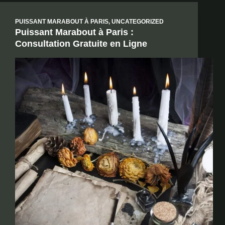
PUISSANT MARABOUT À PARIS
,
UNCATEGORIZED
Puissant Marabout à Paris :
Consultation Gratuite en Ligne