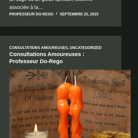
associée à la…
PROFESSEUR DO-REGO
SEPTEMBRE 25, 2025
CONSULTATIONS AMOUREUSES
,
UNCATEGORIZED
Consultations Amoureuses :
Professeur Do-Rego