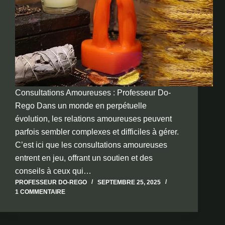
Consultations Amoureuses : Professeur Do-
Rego Dans un monde en perpétuelle
évolution, les relations amoureuses peuvent
parfois sembler complexes et difficiles à gérer.
C’est ici que les consultations amoureuses
entrent en jeu, offrant un soutien et des
conseils à ceux qui…
PROFESSEUR DO-REGO
SEPTEMBRE 25, 2025
1 COMMENTAIRE