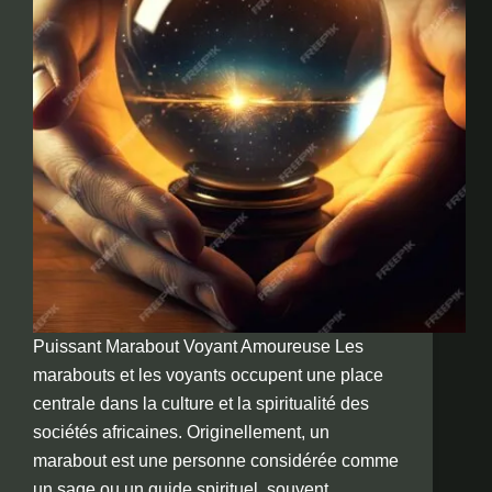
Puissant Marabout Voyant Amoureuse Les
marabouts et les voyants occupent une place
centrale dans la culture et la spiritualité des
sociétés africaines. Originellement, un
marabout est une personne considérée comme
un sage ou un guide spirituel, souvent