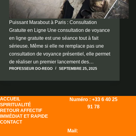
Puissant Marabout à Paris : Consultation
Gratuite en Ligne Une consultation de voyance
en ligne gratuite est une séance tout à fait
sérieuse. Même si elle ne remplace pas une
consultation de voyance présentiel, elle permet
de réaliser un premier lancement des…
PROFESSEUR DO-REGO
SEPTEMBRE 25, 2025
ACCUEIL
Numéro : +33 6 40 25
SPIRITUALITÉ
91 78
RETOUR AFFECTIF
IMMÉDIAT ET RAPIDE
CONTACT
Mail: