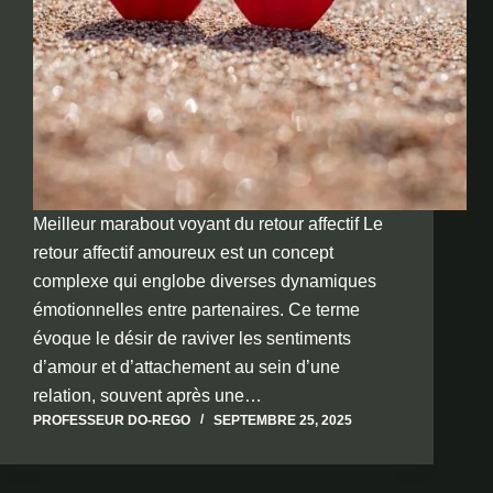
Meilleur marabout voyant du retour affectif Le
retour affectif amoureux est un concept
complexe qui englobe diverses dynamiques
émotionnelles entre partenaires. Ce terme
évoque le désir de raviver les sentiments
d’amour et d’attachement au sein d’une
relation, souvent après une…
PROFESSEUR DO-REGO
SEPTEMBRE 25, 2025