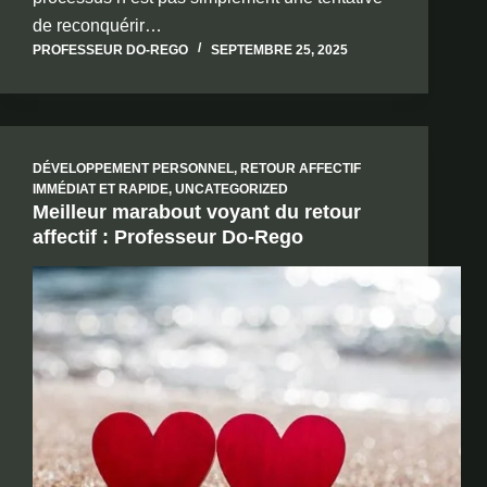
de reconquérir…
PROFESSEUR DO-REGO
SEPTEMBRE 25, 2025
DÉVELOPPEMENT PERSONNEL
,
RETOUR AFFECTIF
IMMÉDIAT ET RAPIDE
,
UNCATEGORIZED
Meilleur marabout voyant du retour
affectif : Professeur Do-Rego