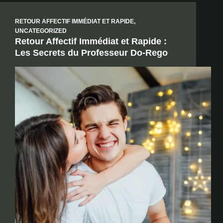
RETOUR AFFECTIF IMMÉDIAT ET RAPIDE
,
UNCATEGORIZED
Retour Affectif Immédiat et Rapide :
Les Secrets du Professeur Do-Rego