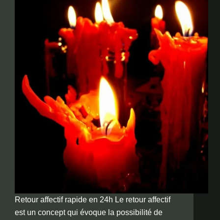
Retour affectif rapide en 24h Le retour affectif
est un concept qui évoque la possibilité de