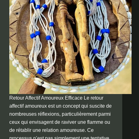
Retour Affectif Amoureux Efficace Le retour
affectif amoureux est un concept qui suscite de
nombreuses réflexions, particulièrement parmi
ceux qui envisagent de raviver une flamme ou
de rétablir une relation amoureuse. Ce
processus n’est pas simplement une tentative