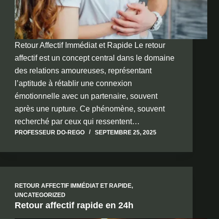
Retour Affectif Immédiat et Rapide Le retour
affectif est un concept central dans le domaine
des relations amoureuses, représentant
l’aptitude à rétablir une connexion
émotionnelle avec un partenaire, souvent
après une rupture. Ce phénomène, souvent
recherché par ceux qui ressentent…
PROFESSEUR DO-REGO
SEPTEMBRE 25, 2025
RETOUR AFFECTIF IMMÉDIAT ET RAPIDE
,
UNCATEGORIZED
Retour affectif rapide en 24h