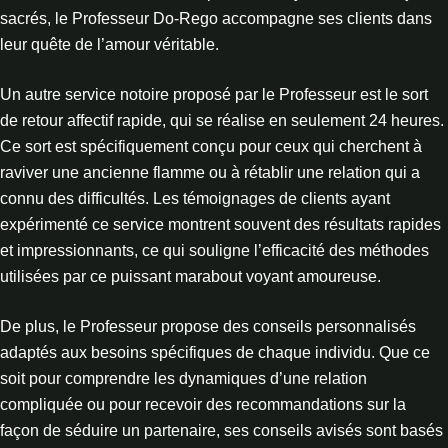
sacrés, le Professeur Do-Rego accompagne ses clients dans
leur quête de l’amour véritable.
Un autre service notoire proposé par le Professeur est le sort
de retour affectif rapide, qui se réalise en seulement 24 heures.
Ce sort est spécifiquement conçu pour ceux qui cherchent à
raviver une ancienne flamme ou à rétablir une relation qui a
connu des difficultés. Les témoignages de clients ayant
expérimenté ce service montrent souvent des résultats rapides
et impressionnants, ce qui souligne l’efficacité des méthodes
utilisées par ce puissant marabout voyant amoureuse.
De plus, le Professeur propose des conseils personnalisés
adaptés aux besoins spécifiques de chaque individu. Que ce
soit pour comprendre les dynamiques d’une relation
compliquée ou pour recevoir des recommandations sur la
façon de séduire un partenaire, ses conseils avisés sont basés