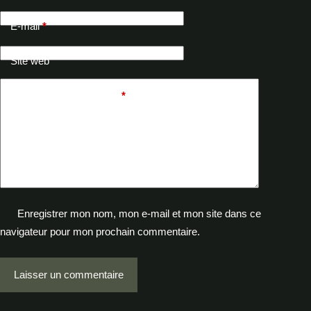
E-mail
*
Site web
Ajouter un commentaire
*
Enregistrer mon nom, mon e-mail et mon site dans ce
navigateur pour mon prochain commentaire.
Laisser un commentaire