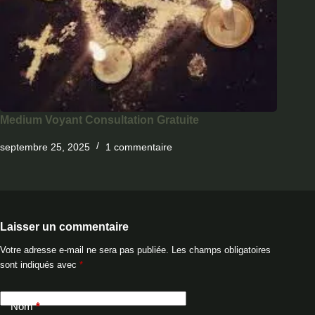
Medium Voyant Consultation Gratuite
septembre 25, 2025
1 commentaire
Laisser un commentaire
Votre adresse e-mail ne sera pas publiée.
Les champs obligatoires
sont indiqués avec
*
Nom
*