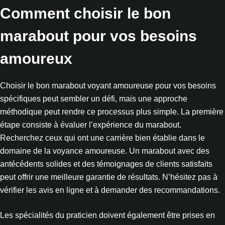
Comment choisir le bon
marabout pour vos besoins
amoureux
Choisir le bon marabout voyant amoureuse pour vos besoins
spécifiques peut sembler un défi, mais une approche
méthodique peut rendre ce processus plus simple. La première
étape consiste à évaluer l’expérience du marabout.
Recherchez ceux qui ont une carrière bien établie dans le
domaine de la voyance amoureuse. Un marabout avec des
antécédents solides et des témoignages de clients satisfaits
peut offrir une meilleure garantie de résultats. N’hésitez pas à
vérifier les avis en ligne et à demander des recommandations.
Les spécialités du praticien doivent également être prises en