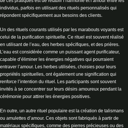
de ces pratiques est de rétablir l’harmonie et l’amour entre les
individus, parfois en utilisant des rituels personnalisés qui
répondent spécifiquement aux besoins des clients.
Un des rituels courants utilisés par les marabouts voyants est
celui de la purification spirituelle. Ce rituel est souvent réalisé
en utilisant de l’eau, des herbes spécifiques, et des prières.
L’eau est considérée comme un puissant agent purificateur,
capable d’éliminer les énergies négatives qui pourraient
entraver l’amour. Les herbes utilisées, choisies pour leurs
propriétés spirituelles, ont également une signification qui
renforce l’intention du rituel. Les participants sont souvent
invités à se concentrer sur leurs désirs amoureux pendant la
cérémonie pour attirer les énergies positives.
En outre, un autre rituel populaire est la création de talismans
ou amulettes d’amour. Ces objets sont fabriqués à partir de
matériaux spécifiques, comme des pierres précieuses ou des