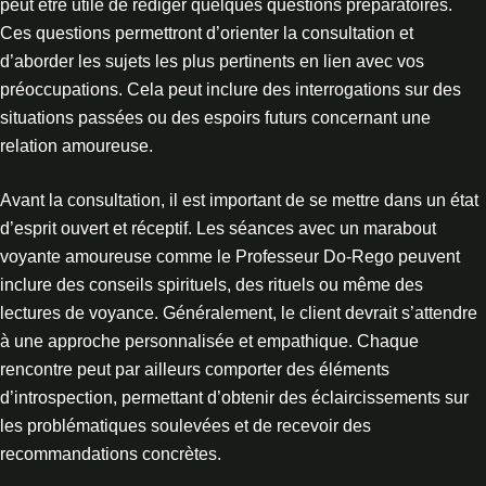
peut être utile de rédiger quelques questions préparatoires.
Ces questions permettront d’orienter la consultation et
d’aborder les sujets les plus pertinents en lien avec vos
préoccupations. Cela peut inclure des interrogations sur des
situations passées ou des espoirs futurs concernant une
relation amoureuse.
Avant la consultation, il est important de se mettre dans un état
d’esprit ouvert et réceptif. Les séances avec un marabout
voyante amoureuse comme le Professeur Do-Rego peuvent
inclure des conseils spirituels, des rituels ou même des
lectures de voyance. Généralement, le client devrait s’attendre
à une approche personnalisée et empathique. Chaque
rencontre peut par ailleurs comporter des éléments
d’introspection, permettant d’obtenir des éclaircissements sur
les problématiques soulevées et de recevoir des
recommandations concrètes.