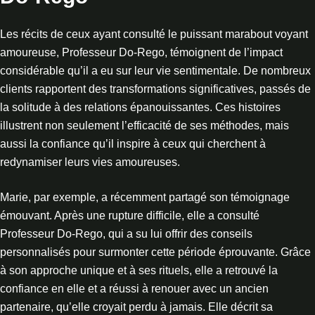
Les récits de ceux ayant consulté le puissant marabout voyant
amoureuse, Professeur Do-Rego, témoignent de l’impact
considérable qu’il a eu sur leur vie sentimentale. De nombreux
clients rapportent des transformations significatives, passés de
la solitude à des relations épanouissantes. Ces histoires
illustrent non seulement l’efficacité de ses méthodes, mais
aussi la confiance qu’il inspire à ceux qui cherchent à
redynamiser leurs vies amoureuses.
Marie, par exemple, a récemment partagé son témoignage
émouvant. Après une rupture difficile, elle a consulté
Professeur Do-Rego, qui a su lui offrir des conseils
personnalisés pour surmonter cette période éprouvante. Grâce
à son approche unique et à ses rituels, elle a retrouvé la
confiance en elle et a réussi à renouer avec un ancien
partenaire, qu’elle croyait perdu à jamais. Elle décrit sa