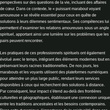
perspectives sur des questions de la vie, incluant des affaires
de cœur. Dans ce contexte, le « puissant marabout voyant
amoureuse » se révèle essentiel pour ceux en quête de
solutions à leurs dilemmes sentimentaux. Ses compétences lui
permettent d’examiner les relations amoureuses sous un angle
spirituel, apportant ainsi une lumière sur les problèmes que les
pairs peuvent rencontrer.
Les pratiques de ces professionnels spirituels ont également
évolué avec le temps, intégrant des éléments modernes tout en
préservant leurs racines traditionnelles. De nos jours, les
marabouts et les voyants utilisent des plateformes numériques
pour atteindre un plus large public, rendant leurs services
disponibles à ceux qui recherchent des solutions à distance.
Par conséquent, leur impact s’étend au-delà des frontières
culturelles et géographiques, établissant une connexion unique
entre les traditions ancestrales et les besoins contemporains.