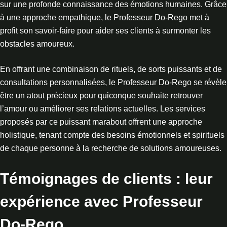
sur une profonde connaissance des émotions humaines. Grâce
à une approche empathique, le Professeur Do-Rego met à
profit son savoir-faire pour aider ses clients à surmonter les
obstacles amoureux.
En offrant une combinaison de rituels, de sorts puissants et de
consultations personnalisées, le Professeur Do-Rego se révèle
être un atout précieux pour quiconque souhaite retrouver
l’amour ou améliorer ses relations actuelles. Les services
proposés par ce puissant marabout offrent une approche
holistique, tenant compte des besoins émotionnels et spirituels
de chaque personne à la recherche de solutions amoureuses.
Témoignages de clients : leur
expérience avec Professeur
Do-Rego