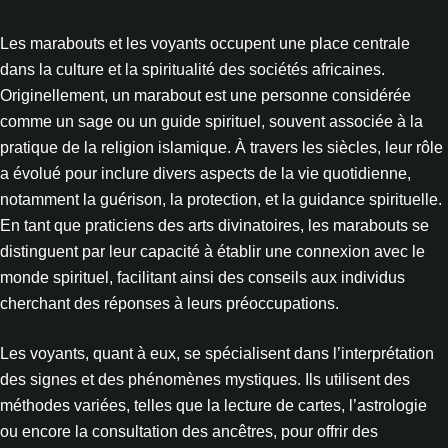
Les marabouts et les voyants occupent une place centrale
dans la culture et la spiritualité des sociétés africaines.
Originellement, un marabout est une personne considérée
comme un sage ou un guide spirituel, souvent associée à la
pratique de la religion islamique. À travers les siècles, leur rôle
a évolué pour inclure divers aspects de la vie quotidienne,
notamment la guérison, la protection, et la guidance spirituelle.
En tant que praticiens des arts divinatoires, les marabouts se
distinguent par leur capacité à établir une connexion avec le
monde spirituel, facilitant ainsi des conseils aux individus
cherchant des réponses à leurs préoccupations.
Les voyants, quant à eux, se spécialisent dans l’interprétation
des signes et des phénomènes mystiques. Ils utilisent des
méthodes variées, telles que la lecture de cartes, l’astrologie
ou encore la consultation des ancêtres, pour offrir des