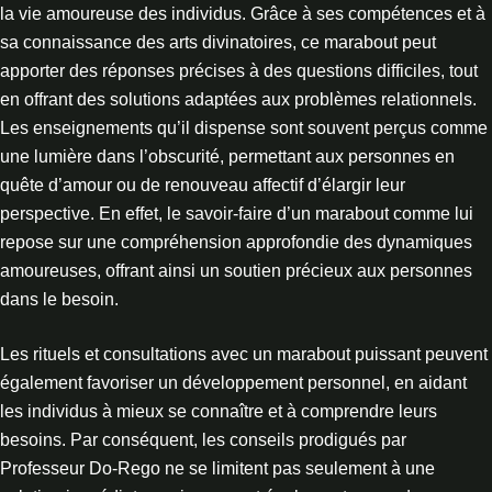
la vie amoureuse des individus. Grâce à ses compétences et à
sa connaissance des arts divinatoires, ce marabout peut
apporter des réponses précises à des questions difficiles, tout
en offrant des solutions adaptées aux problèmes relationnels.
Les enseignements qu’il dispense sont souvent perçus comme
une lumière dans l’obscurité, permettant aux personnes en
quête d’amour ou de renouveau affectif d’élargir leur
perspective. En effet, le savoir-faire d’un marabout comme lui
repose sur une compréhension approfondie des dynamiques
amoureuses, offrant ainsi un soutien précieux aux personnes
dans le besoin.
Les rituels et consultations avec un marabout puissant peuvent
également favoriser un développement personnel, en aidant
les individus à mieux se connaître et à comprendre leurs
besoins. Par conséquent, les conseils prodigués par
Professeur Do-Rego ne se limitent pas seulement à une