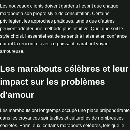
Les nouveaux clients doivent garder à l’esprit que chaque
marabout a son propre style de consultation. Certains
privilégient les approches pratiques, tandis que d’autres
peuvent adopter une méthode plus intuitive. Quel que soit le
style choisi, l’essentiel est de se sentir à l’aise et en confiance
durant la rencontre avec ce puissant marabout voyant
amoureuse.
Les marabouts célèbres et leur
impact sur les problèmes
d’amour
Les marabouts ont longtemps occupé une place prépondérante
dans les croyances spirituelles et culturelles de nombreuses
sociétés. Parmi eux, certains marabouts célèbres, tels que le