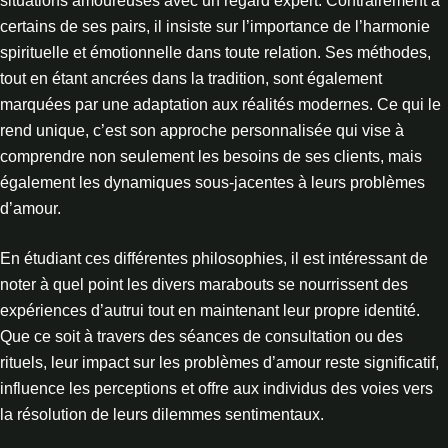
situations amoureuses avec un regard expert. Contrairement à
certains de ses pairs, il insiste sur l’importance de l’harmonie
spirituelle et émotionnelle dans toute relation. Ses méthodes,
tout en étant ancrées dans la tradition, sont également
marquées par une adaptation aux réalités modernes. Ce qui le
rend unique, c’est son approche personnalisée qui vise à
comprendre non seulement les besoins de ses clients, mais
également les dynamiques sous-jacentes à leurs problèmes
d’amour.
En étudiant ces différentes philosophies, il est intéressant de
noter à quel point les divers marabouts se nourrissent des
expériences d’autrui tout en maintenant leur propre identité.
Que ce soit à travers des séances de consultation ou des
rituels, leur impact sur les problèmes d’amour reste significatif,
influence les perceptions et offre aux individus des voies vers
la résolution de leurs dilemmes sentimentaux.