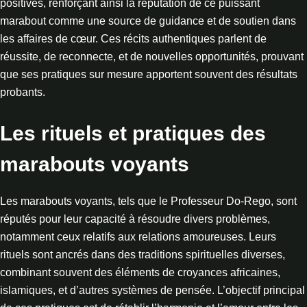
positives, renforçant ainsi la réputation de ce puissant
marabout comme une source de guidance et de soutien dans
les affaires de cœur. Ces récits authentiques parlent de
réussite, de reconnecte, et de nouvelles opportunités, prouvant
que ses pratiques sur mesure apportent souvent des résultats
probants.
Les rituels et pratiques des
marabouts voyants
Les marabouts voyants, tels que le Professeur Do-Rego, sont
réputés pour leur capacité à résoudre divers problèmes,
notamment ceux relatifs aux relations amoureuses. Leurs
rituels sont ancrés dans des traditions spirituelles diverses,
combinant souvent des éléments de croyances africaines,
islamiques, et d’autres systèmes de pensée. L’objectif principal