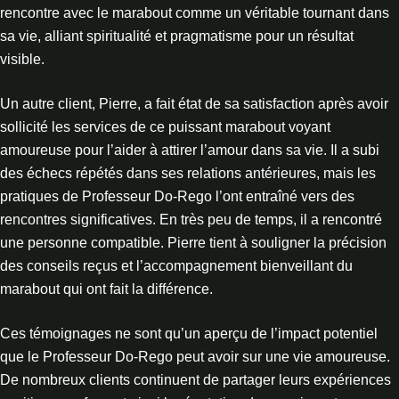
rencontre avec le marabout comme un véritable tournant dans
sa vie, alliant spiritualité et pragmatisme pour un résultat
visible.
Un autre client, Pierre, a fait état de sa satisfaction après avoir
sollicité les services de ce puissant marabout voyant
amoureuse pour l’aider à attirer l’amour dans sa vie. Il a subi
des échecs répétés dans ses relations antérieures, mais les
pratiques de Professeur Do-Rego l’ont entraîné vers des
rencontres significatives. En très peu de temps, il a rencontré
une personne compatible. Pierre tient à souligner la précision
des conseils reçus et l’accompagnement bienveillant du
marabout qui ont fait la différence.
Ces témoignages ne sont qu’un aperçu de l’impact potentiel
que le Professeur Do-Rego peut avoir sur une vie amoureuse.
De nombreux clients continuent de partager leurs expériences