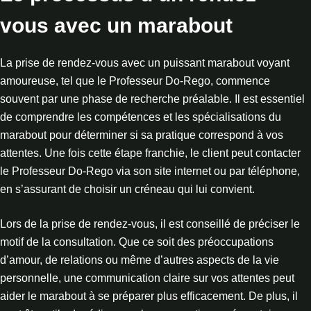
vous avec un marabout
La prise de rendez-vous avec un puissant marabout voyant
amoureuse, tel que le Professeur Do-Rego, commence
souvent par une phase de recherche préalable. Il est essentiel
de comprendre les compétences et les spécialisations du
marabout pour déterminer si sa pratique correspond à vos
attentes. Une fois cette étape franchie, le client peut contacter
le Professeur Do-Rego via son site internet ou par téléphone,
en s’assurant de choisir un créneau qui lui convient.
Lors de la prise de rendez-vous, il est conseillé de préciser le
motif de la consultation. Que ce soit des préoccupations
d’amour, de relations ou même d’autres aspects de la vie
personnelle, une communication claire sur vos attentes peut
aider le marabout à se préparer plus efficacement. De plus, il