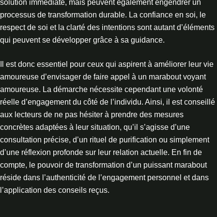
solution immédiate, mais peuvent également engendrer un
processus de transformation durable. La confiance en soi, le
respect de soi et la clarté des intentions sont autant d’éléments
qui peuvent se développer grâce à sa guidance.
Il est donc essentiel pour ceux qui aspirent à améliorer leur vie
amoureuse d’envisager de faire appel à un marabout voyant
amoureuse. La démarche nécessite cependant une volonté
réelle d’engagement du côté de l’individu. Ainsi, il est conseillé
aux lecteurs de ne pas hésiter à prendre des mesures
concrètes adaptées à leur situation, qu’il s’agisse d’une
consultation précise, d’un rituel de purification ou simplement
d’une réflexion profonde sur leur relation actuelle. En fin de
compte, le pouvoir de transformation d’un puissant marabout
réside dans l’authenticité de l’engagement personnel et dans
l’application des conseils reçus.