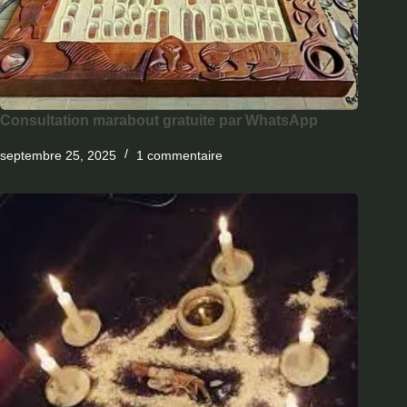
Consultation marabout gratuite par WhatsApp
septembre 25, 2025
1 commentaire