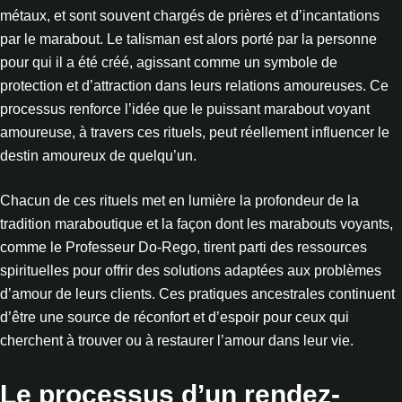
métaux, et sont souvent chargés de prières et d’incantations
par le marabout. Le talisman est alors porté par la personne
pour qui il a été créé, agissant comme un symbole de
protection et d’attraction dans leurs relations amoureuses. Ce
processus renforce l’idée que le puissant marabout voyant
amoureuse, à travers ces rituels, peut réellement influencer le
destin amoureux de quelqu’un.
Chacun de ces rituels met en lumière la profondeur de la
tradition maraboutique et la façon dont les marabouts voyants,
comme le Professeur Do-Rego, tirent parti des ressources
spirituelles pour offrir des solutions adaptées aux problèmes
d’amour de leurs clients. Ces pratiques ancestrales continuent
d’être une source de réconfort et d’espoir pour ceux qui
cherchent à trouver ou à restaurer l’amour dans leur vie.
Le processus d’un rendez-