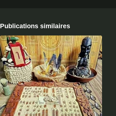
Publications similaires