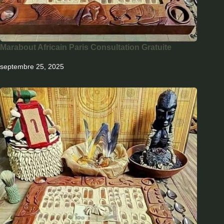
Marabout Africain Paris Consultation Gratuite
septembre 25, 2025