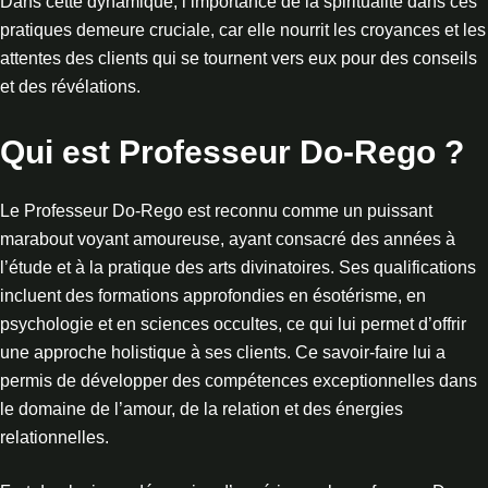
Dans cette dynamique, l’importance de la spiritualité dans ces
pratiques demeure cruciale, car elle nourrit les croyances et les
attentes des clients qui se tournent vers eux pour des conseils
et des révélations.
Qui est Professeur Do-Rego ?
Le Professeur Do-Rego est reconnu comme un puissant
marabout voyant amoureuse, ayant consacré des années à
l’étude et à la pratique des arts divinatoires. Ses qualifications
incluent des formations approfondies en ésotérisme, en
psychologie et en sciences occultes, ce qui lui permet d’offrir
une approche holistique à ses clients. Ce savoir-faire lui a
permis de développer des compétences exceptionnelles dans
le domaine de l’amour, de la relation et des énergies
relationnelles.