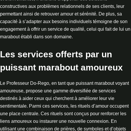
constructives aux problèmes relationnels de ses clients, leur
permettant ainsi de retrouver amour et sérénité. De plus, sa
capacité à s’adapter aux besoins individuels témoigne de son
engagement à offrir un service de qualité, celui qui fait de lui un
marabout établi dans son domaine.
Les services offerts par un
puissant marabout amoureux
Le Professeur Do-Rego, en tant que puissant marabout voyant
amoureuse, propose une gamme diversifiée de services
destinés à aider ceux qui cherchent à améliorer leur vie
sentimentale. Parmi ces services, les rituels d’amour occupent
une place centrale. Ces rituels sont conçus pour renforcer les
liens amoureux ou instaurer une nouvelle connexion. En
utilisant une combinaison de prières, de symboles et d’objets