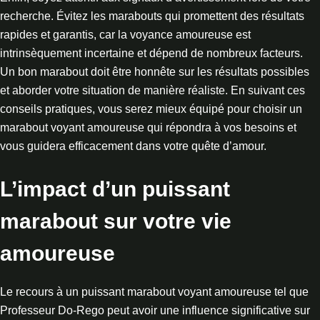
recherche. Évitez les marabouts qui promettent des résultats
rapides et garantis, car la voyance amoureuse est
intrinsèquement incertaine et dépend de nombreux facteurs.
Un bon marabout doit être honnête sur les résultats possibles
et aborder votre situation de manière réaliste. En suivant ces
conseils pratiques, vous serez mieux équipé pour choisir un
marabout voyant amoureuse qui répondra à vos besoins et
vous guidera efficacement dans votre quête d’amour.
L’impact d’un puissant
marabout sur votre vie
amoureuse
Le recours à un puissant marabout voyant amoureuse tel que
Professeur Do-Rego peut avoir une influence significative sur