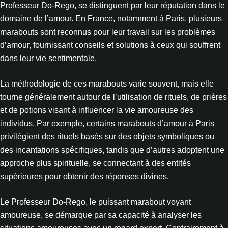
Professeur Do-Rego, se distinguent par leur réputation dans le
domaine de l’amour. En France, notamment à Paris, plusieurs
marabouts sont reconnus pour leur travail sur les problèmes
d’amour, fournissant conseils et solutions à ceux qui souffrent
dans leur vie sentimentale.
La méthodologie de ces marabouts varie souvent, mais elle
tourne généralement autour de l’utilisation de rituels, de prières
et de potions visant à influencer la vie amoureuse des
individus. Par exemple, certains marabouts d’amour à Paris
privilégient des rituels basés sur des objets symboliques ou
des incantations spécifiques, tandis que d’autres adoptent une
approche plus spirituelle, se connectant à des entités
supérieures pour obtenir des réponses divines.
Le Professeur Do-Rego, le puissant marabout voyant
amoureuse, se démarque par sa capacité à analyser les