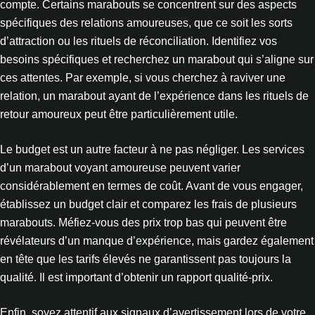
compte. Certains marabouts se concentrent sur des aspects
spécifiques des relations amoureuses, que ce soit les sorts
d’attraction ou les rituels de réconciliation. Identifiez vos
besoins spécifiques et recherchez un marabout qui s’aligne sur
ces attentes. Par exemple, si vous cherchez à raviver une
relation, un marabout ayant de l’expérience dans les rituels de
retour amoureux peut être particulièrement utile.
Le budget est un autre facteur à ne pas négliger. Les services
d’un marabout voyant amoureuse peuvent varier
considérablement en termes de coût. Avant de vous engager,
établissez un budget clair et comparez les frais de plusieurs
marabouts. Méfiez-vous des prix trop bas qui peuvent être
révélateurs d’un manque d’expérience, mais gardez également
en tête que les tarifs élevés ne garantissent pas toujours la
qualité. Il est important d’obtenir un rapport qualité-prix.
Enfin, soyez attentif aux signaux d’avertissement lors de votre