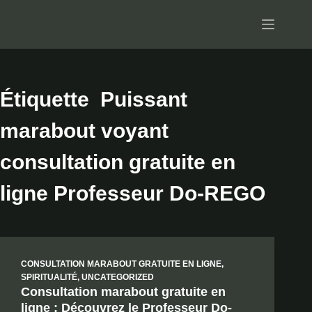
Passer
au
contenu
Étiquette
Puissant
marabout voyant
consultation gratuite en
ligne Professeur Do-REGO
CONSULTATION MARABOUT GRATUITE EN LIGNE
,
SPIRITUALITÉ
,
UNCATEGORIZED
Consultation marabout gratuite en
ligne : Découvrez le Professeur Do-