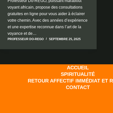
Professeur Do-REGO, puissant marabout
voyant africain, propose des consultations
gratuites en ligne pour vous aider à éclairer
votre chemin. Avec des années d’expérience
et une expertise reconnue dans l’art de la
voyance et de…
PROFESSEUR DO-REGO
SEPTEMBRE 25, 2025
ACCUEIL
SPIRITUALITÉ
RETOUR AFFECTIF IMMÉDIAT ET 
CONTACT