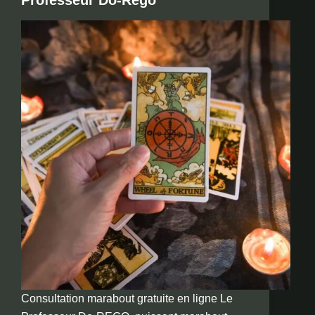
Professeur Do-Rego
Consultation marabout gratuite en ligne Le