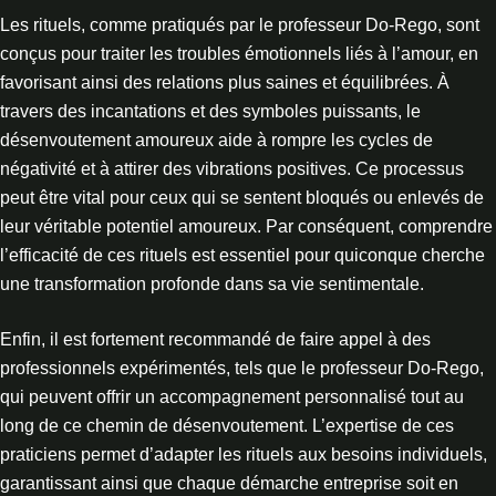
Les rituels, comme pratiqués par le professeur Do-Rego, sont
conçus pour traiter les troubles émotionnels liés à l’amour, en
favorisant ainsi des relations plus saines et équilibrées. À
travers des incantations et des symboles puissants, le
désenvoutement amoureux aide à rompre les cycles de
négativité et à attirer des vibrations positives. Ce processus
peut être vital pour ceux qui se sentent bloqués ou enlevés de
leur véritable potentiel amoureux. Par conséquent, comprendre
l’efficacité de ces rituels est essentiel pour quiconque cherche
une transformation profonde dans sa vie sentimentale.
Enfin, il est fortement recommandé de faire appel à des
professionnels expérimentés, tels que le professeur Do-Rego,
qui peuvent offrir un accompagnement personnalisé tout au
long de ce chemin de désenvoutement. L’expertise de ces
praticiens permet d’adapter les rituels aux besoins individuels,
garantissant ainsi que chaque démarche entreprise soit en