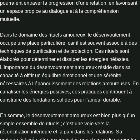
pourraient entraver la progression d’une relation, en favorisant
un espace propice au dialogue et à la compréhension
mutuelle.
Dans le domaine des rituels amoureux, le désenvoutement
occupe une place particulière, car il est souvent associé à des
techniques de purification et de protection. Ces rituels sont
élaborés pour déterminer et dissiper les énergies néfastes.
L’importance du désenvoutement amoureux réside dans sa
capacité à offrir un équilibre émotionnel et une sérénité
nécessaires à l’épanouissement des relations amoureuses. En
canaliser les énergies positives, ces pratiques contribuent à
construire des fondations solides pour l’amour durable.
En somme, le désenvoutement amoureux est bien plus qu’un
simple ensemble de rituels ; c’est une voie vers la
réconciliation intérieure et la paix dans les relations. Sa
pratique éclairée offre aux individus une chance de surmonter