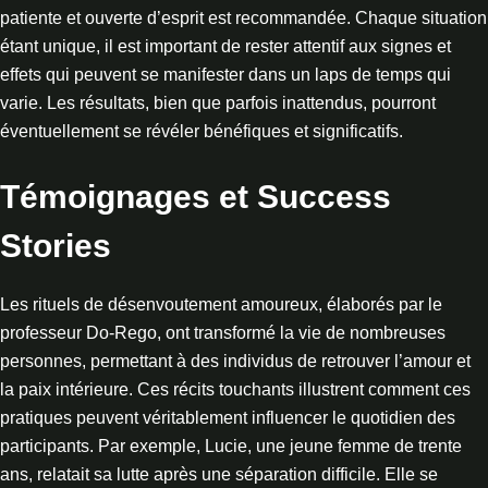
patiente et ouverte d’esprit est recommandée. Chaque situation
étant unique, il est important de rester attentif aux signes et
effets qui peuvent se manifester dans un laps de temps qui
varie. Les résultats, bien que parfois inattendus, pourront
éventuellement se révéler bénéfiques et significatifs.
Témoignages et Success
Stories
Les rituels de désenvoutement amoureux, élaborés par le
professeur Do-Rego, ont transformé la vie de nombreuses
personnes, permettant à des individus de retrouver l’amour et
la paix intérieure. Ces récits touchants illustrent comment ces
pratiques peuvent véritablement influencer le quotidien des
participants. Par exemple, Lucie, une jeune femme de trente
ans, relatait sa lutte après une séparation difficile. Elle se