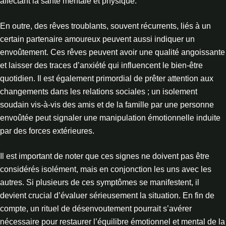
affectant la santé mentale et physique.
En outre, des rêves troublants, souvent récurrents, liés à un
certain partenaire amoureux peuvent aussi indiquer un
envoûtement. Ces rêves peuvent avoir une qualité angoissante
et laisser des traces d’anxiété qui influencent le bien-être
quotidien. Il est également primordial de prêter attention aux
changements dans les relations sociales ; un isolement
soudain vis-à-vis des amis et de la famille par une personne
envoûtée peut signaler une manipulation émotionnelle induite
par des forces extérieures.
Il est important de noter que ces signes ne doivent pas être
considérés isolément, mais en conjonction les uns avec les
autres. Si plusieurs de ces symptômes se manifestent, il
devient crucial d’évaluer sérieusement la situation. En fin de
compte, un rituel de désenvoutement pourrait s’avérer
nécessaire pour restaurer l’équilibre émotionnel et mental de la