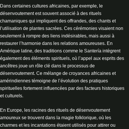
Dans certaines cultures africaines, par exemple, le
désenvoutement est souvent associé à des rituels
chamaniques qui impliquent des offrandes, des chants et
l’utilisation de plantes sacrées. Ces cérémonies visaient non
seulement à rompre des liens indésirables, mais aussi à
restaurer l’harmonie dans les relations amoureuses. En
Amérique latine, des traditions comme le Santería intègrent
également des éléments spirituels, où l’appel aux esprits des
ancêtres joue un rôle clé dans le processus de
désenvoutement. Ce mélange de croyances africaines et
amérindiennes témoigne de l’évolution des pratiques
spirituelles fortement influencées par des facteurs historiques
et culturels.
En Europe, les racines des rituels de désenvoutement
amoureux se trouvent dans la magie folklorique, où les
charmes et les incantations étaient utilisés pour attirer ou