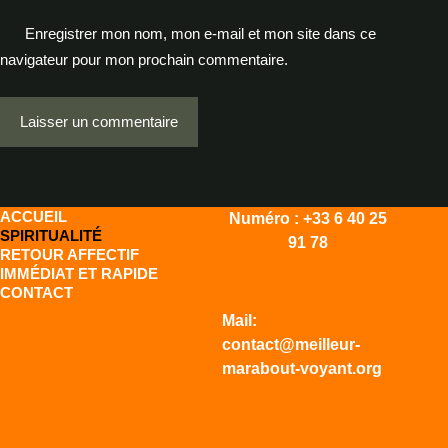
Enregistrer mon nom, mon e-mail et mon site dans ce
navigateur pour mon prochain commentaire.
Laisser un commentaire
ACCUEIL
Numéro : +33 6 40 25
SPIRITUALITÉ
91 78
RETOUR AFFECTIF
IMMÉDIAT ET RAPIDE
CONTACT
Mail:
contact@meilleur-
marabout-voyant.org