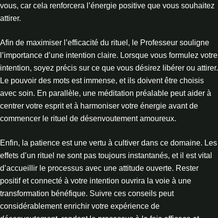
vous, car cela renforcera l’énergie positive que vous souhaitez
attirer.
Afin de maximiser l’efficacité du rituel, le Professeur souligne
l’importance d’une intention claire. Lorsque vous formulez votre
intention, soyez précis sur ce que vous désirez libérer ou attirer.
Le pouvoir des mots est immense, et ils doivent être choisis
avec soin. En parallèle, une méditation préalable peut aider à
centrer votre esprit et à harmoniser votre énergie avant de
commencer le rituel de désenvoutement amoureux.
Enfin, la patience est une vertu à cultiver dans ce domaine. Les
effets d’un rituel ne sont pas toujours instantanés, et il est vital
d’accueillir le processus avec une attitude ouverte. Rester
positif et connecté à votre intention ouvrira la voie à une
transformation bénéfique. Suivre ces conseils peut
considérablement enrichir votre expérience de