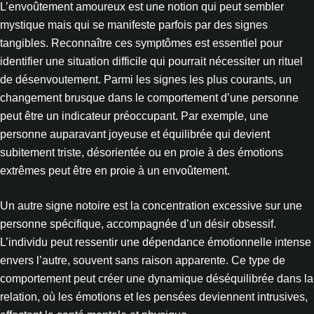
L’envoûtement amoureux est une notion qui peut sembler
mystique mais qui se manifeste parfois par des signes
tangibles. Reconnaître ces symptômes est essentiel pour
identifier une situation difficile qui pourrait nécessiter un rituel
de désenvoutement. Parmi les signes les plus courants, un
changement brusque dans le comportement d’une personne
peut être un indicateur préoccupant. Par exemple, une
personne auparavant joyeuse et équilibrée qui devient
subitement triste, désorientée ou en proie à des émotions
extrêmes peut être en proie à un envoûtement.
Un autre signe notoire est la concentration excessive sur une
personne spécifique, accompagnée d’un désir obsessif.
L’individu peut ressentir une dépendance émotionnelle intense
envers l’autre, souvent sans raison apparente. Ce type de
comportement peut créer une dynamique déséquilibrée dans la
relation, où les émotions et les pensées deviennent intrusives,