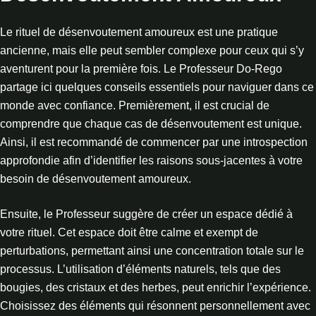
Le rituel de désenvoutement amoureux est une pratique
ancienne, mais elle peut sembler complexe pour ceux qui s’y
aventurent pour la première fois. Le Professeur Do-Rego
partage ici quelques conseils essentiels pour naviguer dans ce
monde avec confiance. Premièrement, il est crucial de
comprendre que chaque cas de désenvoutement est unique.
Ainsi, il est recommandé de commencer par une introspection
approfondie afin d’identifier les raisons sous-jacentes à votre
besoin de désenvoutement amoureux.
Ensuite, le Professeur suggère de créer un espace dédié à
votre rituel. Cet espace doit être calme et exempt de
perturbations, permettant ainsi une concentration totale sur le
processus. L’utilisation d’éléments naturels, tels que des
bougies, des cristaux et des herbes, peut enrichir l’expérience.
Choisissez des éléments qui résonnent personnellement avec