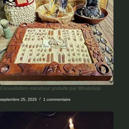
Consultation marabout gratuite par WhatsApp
septembre 25, 2025
1 commentaire