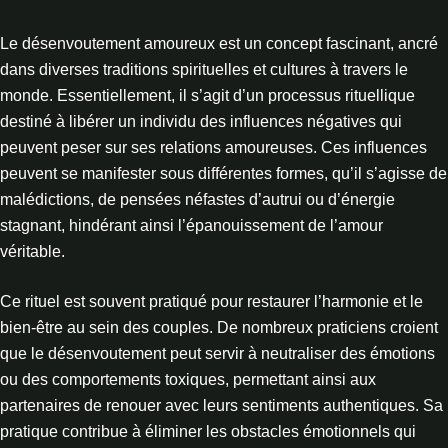
Le désenvoutement amoureux est un concept fascinant, ancré
dans diverses traditions spirituelles et cultures à travers le
monde. Essentiellement, il s’agit d’un processus rituellique
destiné à libérer un individu des influences négatives qui
peuvent peser sur ses relations amoureuses. Ces influences
peuvent se manifester sous différentes formes, qu’il s’agisse de
malédictions, de pensées néfastes d’autrui ou d’énergie
stagnant, hindérant ainsi l’épanouissement de l’amour
véritable.
Ce rituel est souvent pratiqué pour restaurer l’harmonie et le
bien-être au sein des couples. De nombreux praticiens croient
que le désenvoutement peut servir à neutraliser des émotions
ou des comportements toxiques, permettant ainsi aux
partenaires de renouer avec leurs sentiments authentiques. Sa
pratique contribue à éliminer les obstacles émotionnels qui