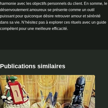
harmonie avec les objectifs personnels du client. En somme, le
désenvoutement amoureux se présente comme un outil
puissant pour quiconque désire retrouver amour et sérénité
dans sa vie. N’hésitez pas à explorer ces rituels avec un guide
compétent pour une meilleure efficacité.
Publications similaires