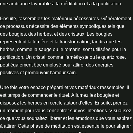
une ambiance favorable à la méditation et à la purification.
Ensuite, rassemblez les matériaux nécessaires. Généralement,
ce processus nécessite des éléments symboliques tels que
des bougies, des herbes, et des cristaux. Les bougies
représentent la lumière et la transformation, tandis que les
herbes, comme la sauge ou le romarin, sont utilisées pour la
purification. Un cristal, comme l’améthyste ou le quartz rose,
peut également être employé pour attirer des énergies
positives et promouvoir l’amour sain.
Une fois votre espace préparé et vos matériaux rassemblés, il
est temps de commencer le rituel. Allumez les bougies et
disposez les herbes en cercle autour d’elles. Ensuite, prenez
un moment pour vous concentrer sur vos intentions. Visualisez
ce que vous souhaitez libérer et les émotions que vous aspirez
à attirer. Cette phase de méditation est essentielle pour aligner