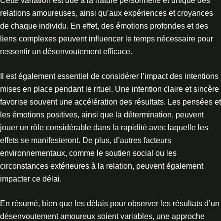
Cette variation est due à la nature personnelle et unique des
relations amoureuses, ainsi qu’aux expériences et croyances
de chaque individu. En effet, des émotions profondes et des
liens complexes peuvent influencer le temps nécessaire pour
ressentir un désenvoutement efficace.
Il est également essentiel de considérer l’impact des intentions
mises en place pendant le rituel. Une intention claire et sincère
favorise souvent une accélération des résultats. Les pensées et
les émotions positives, ainsi que la détermination, peuvent
jouer un rôle considérable dans la rapidité avec laquelle les
effets se manifesteront. De plus, d’autres facteurs
environnementaux, comme le soutien social ou les
circonstances extérieures à la relation, peuvent également
impacter ce délai.
En résumé, bien que les délais pour observer les résultats d’un
désenvoutement amoureux soient variables, une approche