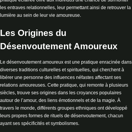
les entraves relationnelles, leur permettant ainsi de retrouver la
lumière au sein de leur vie amoureuse.
Les Origines du
Désenvoutement Amoureux
Le désenvoutement amoureux est une pratique enracinée dans
diverses traditions culturelles et spirituelles, qui cherchent à
libérer une personne des influences néfastes affectant ses
relations amoureuses. Cette pratique, qui remonte à plusieurs
siècles, trouve ses origines dans les croyances populaires
autour de l’amour, des liens émotionnels et de la magie. À
travers le monde, différents groupes ethniques ont développé
leurs propres formes de rituels de désenvoutement, chacun
ayant ses spécificités et symbolismes.