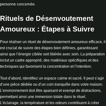
personne concernée.
Rituels de Désenvoutement
Amoureux : Étapes à Suivre
Pour réaliser un rituel de désenvoutement amoureux efficace, il
est crucial de suivre des étapes bien définies, garantissant
ainsi que l’énergie ciblée soit libérée avec soin. La préparation
inclut un cadre approprié, des matériaux spécifiques et des
techniques qui favorisent la concentration et l’intention.
Tout d’abord, identifiez un espace calme et sacré. Il peut s’agir
d’une pièce dédiée ou d’un coin tranquille dans votre maison.
L’environnement doit être apaisant et exempt de distractions,
permettant ainsi une immersion totale dans le rituel.
L’éclairage, la température et les odeurs contribuent à créer