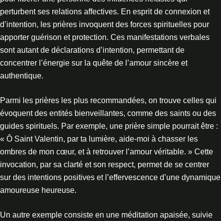
perturbent ses relations affectives. En esprit de connexion et
d’intention, les prières invoquent des forces spirituelles pour
apporter guérison et protection. Ces manifestations verbales
sont autant de déclarations d’intention, permettant de
concentrer l’énergie sur la quête de l’amour sincère et
authentique.
Parmi les prières les plus recommandées, on trouve celles qui
évoquent des entités bienveillantes, comme des saints ou des
guides spirituels. Par exemple, une prière simple pourrait être :
« Ô Saint Valentin, par ta lumière, aide-moi à chasser les
ombres de mon cœur, et à retrouver l’amour véritable. » Cette
invocation, par sa clarté et son respect, permet de se centrer
sur des intentions positives et l’effervescence d’une dynamique
amoureuse heureuse.
Un autre exemple consiste en une méditation apaisée, suivie