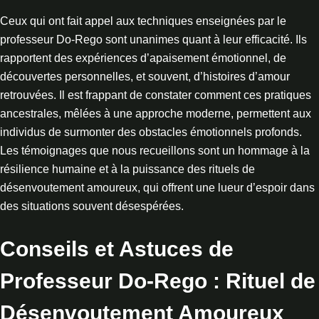
Ceux qui ont fait appel aux techniques enseignées par le
professeur Do-Rego sont unanimes quant à leur efficacité. Ils
rapportent des expériences d’apaisement émotionnel, de
découvertes personnelles, et souvent, d’histoires d’amour
retrouvées. Il est frappant de constater comment ces pratiques
ancestrales, mêlées à une approche moderne, permettent aux
individus de surmonter des obstacles émotionnels profonds.
Les témoignages que nous recueillons sont un hommage à la
résilience humaine et à la puissance des rituels de
désenvoutement amoureux, qui offrent une lueur d’espoir dans
des situations souvent désespérées.
Conseils et Astuces de
Professeur Do-Rego : Rituel de
Désenvoutement Amoureux