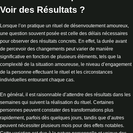
Voir des Résultats ?
Lorsque l’on pratique un rituel de désenvoutement amoureux,
une question souvent posée est celle des délais nécessaires
pour observer des résultats concrets. En effet, la durée avant
de percevoir des changements peut varier de manière
significative en fonction de plusieurs éléments, tels que la
complexité de la situation amoureuse, le niveau d’engagement
de la personne effectuant le rituel et les circonstances
individuelles entourant chaque cas.
En général, il est raisonnable d’attendre des résultats dans les
semaines qui suivent la réalisation du rituel. Certaines
personnes peuvent constater des transformations plus
rapidement, parfois dès quelques jours, tandis que d’autres
peuvent nécessiter plusieurs mois pour des effets notables.