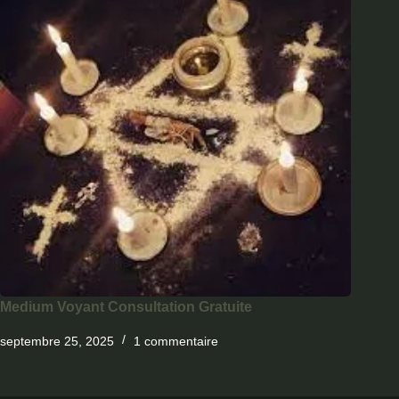
Medium Voyant Consultation Gratuite
septembre 25, 2025
1 commentaire