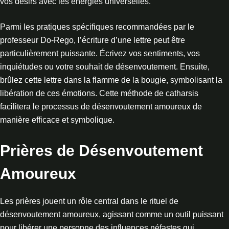
vos désirs avec les énergies universelles.
Parmi les pratiques spécifiques recommandées par le
professeur Do-Rego, l’écriture d’une lettre peut être
particulièrement puissante. Écrivez vos sentiments, vos
inquiétudes ou votre souhait de désenvoutement. Ensuite,
brûlez cette lettre dans la flamme de la bougie, symbolisant la
libération de ces émotions. Cette méthode de catharsis
facilitera le processus de désenvoutement amoureux de
manière efficace et symbolique.
Prières de Désenvoutement
Amoureux
Les prières jouent un rôle central dans le rituel de
désenvoutement amoureux, agissant comme un outil puissant
pour libérer une personne des influences néfastes qui