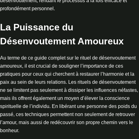
désenvoutement, rendant le processus à la fois efficace et
profondément personnel.
La Puissance du
Désenvoutement Amoureux
Au terme de ce guide complet sur le rituel de désenvoutement
amoureux, il est crucial de souligner l’importance de ces
pratiques pour ceux qui cherchent à restaurer l’harmonie et la
paix au sein de leurs relations. Les rituels de désenvoutement
ne se limitent pas seulement à dissiper les influences néfastes,
mais ils offrent également un moyen d’élever la conscience
spirituelle de l’individu. En libérant une personne des poids du
passé, ces techniques permettent non seulement de retrouver
l’amour, mais aussi de redécouvrir son propre chemin vers le
bonheur.