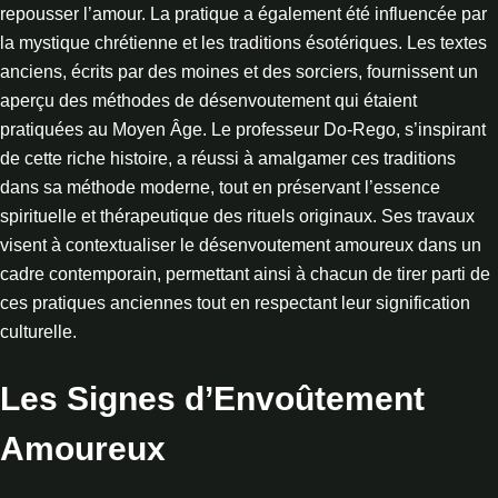
repousser l’amour. La pratique a également été influencée par
la mystique chrétienne et les traditions ésotériques. Les textes
anciens, écrits par des moines et des sorciers, fournissent un
aperçu des méthodes de désenvoutement qui étaient
pratiquées au Moyen Âge. Le professeur Do-Rego, s’inspirant
de cette riche histoire, a réussi à amalgamer ces traditions
dans sa méthode moderne, tout en préservant l’essence
spirituelle et thérapeutique des rituels originaux. Ses travaux
visent à contextualiser le désenvoutement amoureux dans un
cadre contemporain, permettant ainsi à chacun de tirer parti de
ces pratiques anciennes tout en respectant leur signification
culturelle.
Les Signes d’Envoûtement
Amoureux