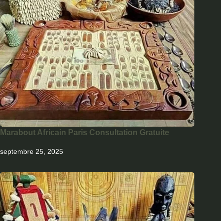
Marabout Africain Paris Consultation Gratuite
septembre 25, 2025