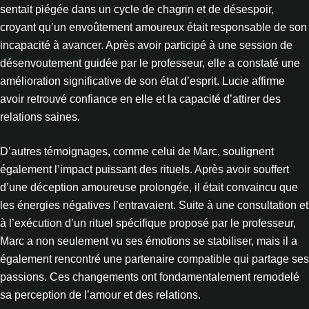
sentait piégée dans un cycle de chagrin et de désespoir,
croyant qu’un envoûtement amoureux était responsable de son
incapacité à avancer. Après avoir participé à une session de
désenvoutement guidée par le professeur, elle a constaté une
amélioration significative de son état d’esprit. Lucie affirme
avoir retrouvé confiance en elle et la capacité d’attirer des
relations saines.
D’autres témoignages, comme celui de Marc, soulignent
également l’impact puissant des rituels. Après avoir souffert
d’une déception amoureuse prolongée, il était convaincu que
les énergies négatives l’entravaient. Suite à une consultation et
à l’exécution d’un rituel spécifique proposé par le professeur,
Marc a non seulement vu ses émotions se stabiliser, mais il a
également rencontré une partenaire compatible qui partage ses
passions. Ces changements ont fondamentalement remodelé
sa perception de l’amour et des relations.