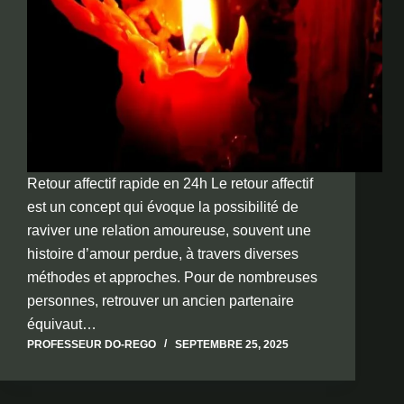
Retour affectif rapide en 24h Le retour affectif
est un concept qui évoque la possibilité de
raviver une relation amoureuse, souvent une
histoire d’amour perdue, à travers diverses
méthodes et approches. Pour de nombreuses
personnes, retrouver un ancien partenaire
équivaut…
PROFESSEUR DO-REGO
SEPTEMBRE 25, 2025