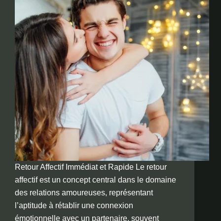
Retour Affectif Immédiat et Rapide Le retour
affectif est un concept central dans le domaine
des relations amoureuses, représentant
l’aptitude à rétablir une connexion
émotionnelle avec un partenaire, souvent