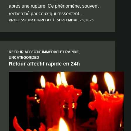
après une rupture. Ce phénomène, souvent
recherché par ceux qui ressentent…
PROFESSEUR DO-REGO
SEPTEMBRE 25, 2025
RETOUR AFFECTIF IMMÉDIAT ET RAPIDE
,
UNCATEGORIZED
Retour affectif rapide en 24h