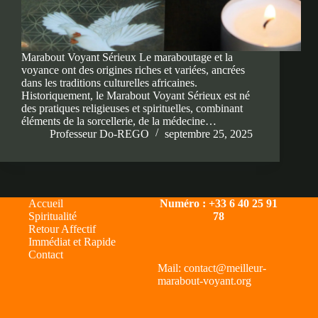
Marabout Voyant Sérieux Le maraboutage et la
voyance ont des origines riches et variées, ancrées
dans les traditions culturelles africaines.
Historiquement, le Marabout Voyant Sérieux est né
des pratiques religieuses et spirituelles, combinant
éléments de la sorcellerie, de la médecine…
Professeur Do-REGO
septembre 25, 2025
Accueil
Numéro : +33 6 40 25 91
Spiritualité
78
Retour Affectif
Immédiat et Rapide
Contact
Mail: contact@meilleur-
marabout-voyant.org