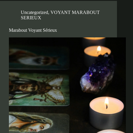
Uncategorized
,
VOYANT MARABOUT
SERIEUX
Marabout Voyant Sérieux