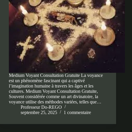
Medium Voyant Consultation Gratuite La voyance
est un phénomène fascinant qui a captivé
l’imagination humaine à travers les âges et les
cultures. Medium Voyant Consultation Gratuite,
Souvent considérée comme un art divinatoire, la
voyance utilise des méthodes variées, telles que…
Professeur Do-REGO
septembre 25, 2025
1 commentaire