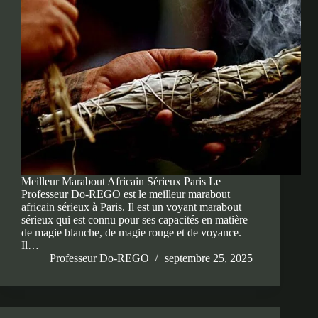
Meilleur Marabout Africain Sérieux Paris Le
Professeur Do-REGO est le meilleur marabout
africain sérieux à Paris. Il est un voyant marabout
sérieux qui est connu pour ses capacités en matière
de magie blanche, de magie rouge et de voyance.
Il…
Professeur Do-REGO
septembre 25, 2025