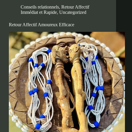
Conseils relationnels
,
Retour Affectif
Immédiat et Rapide
,
Uncategorized
Retour Affectif Amoureux Efficace