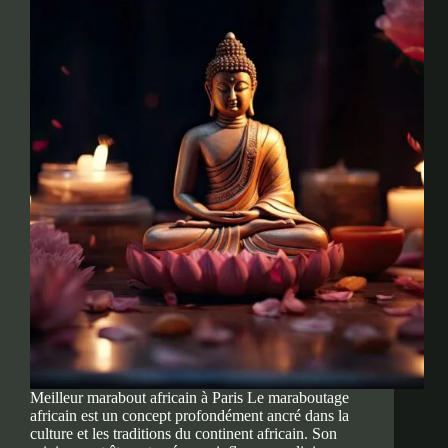
Meilleur marabout africain à Paris Le maraboutage
africain est un concept profondément ancré dans la
culture et les traditions du continent africain. Son