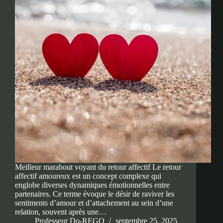
Meilleur marabout voyant du retour affectif Le retour
affectif amoureux est un concept complexe qui
englobe diverses dynamiques émotionnelles entre
partenaires. Ce terme évoque le désir de raviver les
sentiments d’amour et d’attachement au sein d’une
relation, souvent après une…
Professeur Do-REGO
septembre 25, 2025