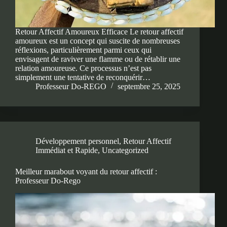
Retour Affectif Amoureux Efficace Le retour affectif
amoureux est un concept qui suscite de nombreuses
réflexions, particulièrement parmi ceux qui
envisagent de raviver une flamme ou de rétablir une
relation amoureuse. Ce processus n’est pas
simplement une tentative de reconquérir…
Professeur Do-REGO
septembre 25, 2025
Développement personnel
,
Retour Affectif
Immédiat et Rapide
,
Uncategorized
Meilleur marabout voyant du retour affectif :
Professeur Do-Rego