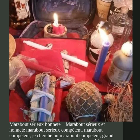
Marabout sérieux honnete – Marabout sérieux et
honnete marabout serieux compétent, marabout
compétent, je cherche un marabout competent, grand