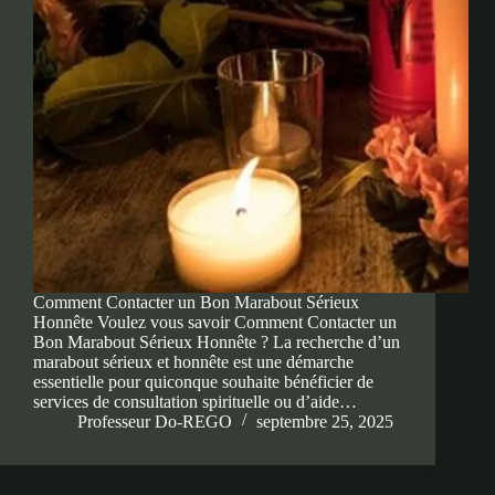
Comment Contacter un Bon Marabout Sérieux
Honnête Voulez vous savoir Comment Contacter un
Bon Marabout Sérieux Honnête ? La recherche d’un
marabout sérieux et honnête est une démarche
essentielle pour quiconque souhaite bénéficier de
services de consultation spirituelle ou d’aide…
Professeur Do-REGO
septembre 25, 2025