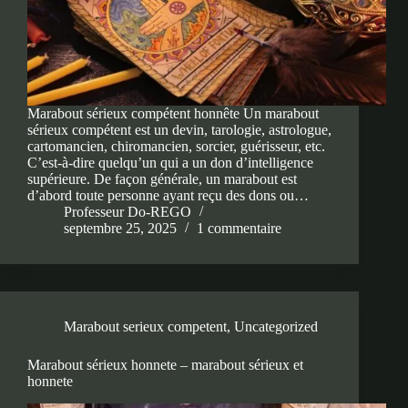
Marabout sérieux compétent honnête Un marabout
sérieux compétent est un devin, tarologie, astrologue,
cartomancien, chiromancien, sorcier, guérisseur, etc.
C’est-à-dire quelqu’un qui a un don d’intelligence
supérieure. De façon générale, un marabout est
d’abord toute personne ayant reçu des dons ou…
Professeur Do-REGO
septembre 25, 2025
1 commentaire
Marabout serieux competent
,
Uncategorized
Marabout sérieux honnete – marabout sérieux et
honnete