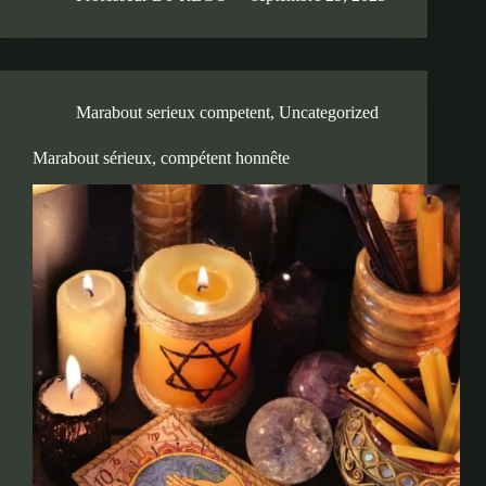
Marabout serieux competent
,
Uncategorized
Marabout sérieux, compétent honnête