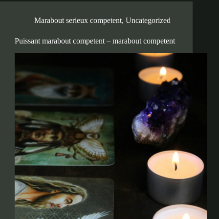
Marabout serieux competent
,
Uncategorized
Puissant marabout competent – marabout competent