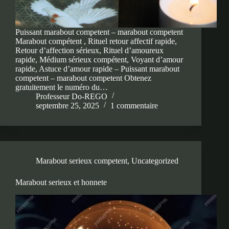
Puissant marabout competent – marabout competent
Marabout compétent , Rituel retour affectif rapide,
Retour d’affection sérieux, Rituel d’amoureux
rapide, Médium sérieux compétent, Voyant d’amour
rapide, Astuce d’amour rapide – Puissant marabout
competent – marabout competent Obtenez
gratuitement le numéro du…
Professeur Do-REGO
septembre 25, 2025
1 commentaire
Marabout serieux competent
,
Uncategorized
Marabout serieux et honnete