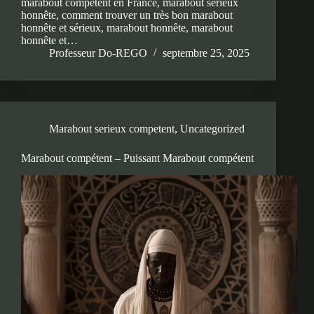
marabout competent en France, marabout sérieux
honnête, comment trouver un très bon marabout
honnête et sérieux, marabout honnête, marabout
honnête et…
Professeur Do-REGO
septembre 25, 2025
Marabout serieux competent
,
Uncategorized
Marabout compétent – Puissant Marabout compétent