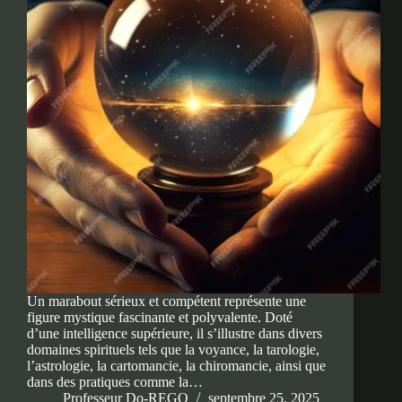
Un marabout sérieux et compétent représente une
figure mystique fascinante et polyvalente. Doté
d’une intelligence supérieure, il s’illustre dans divers
domaines spirituels tels que la voyance, la tarologie,
l’astrologie, la cartomancie, la chiromancie, ainsi que
dans des pratiques comme la…
Professeur Do-REGO
septembre 25, 2025