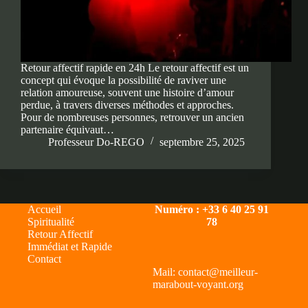
Retour affectif rapide en 24h Le retour affectif est un
concept qui évoque la possibilité de raviver une
relation amoureuse, souvent une histoire d’amour
perdue, à travers diverses méthodes et approches.
Pour de nombreuses personnes, retrouver un ancien
partenaire équivaut…
Professeur Do-REGO
septembre 25, 2025
Accueil
Numéro : +33 6 40 25 91
Spiritualité
78
Retour Affectif
Immédiat et Rapide
Contact
Mail: contact@meilleur-
marabout-voyant.org