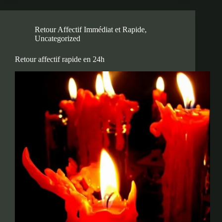
Retour Affectif Immédiat et Rapide
,
Uncategorized
Retour affectif rapide en 24h