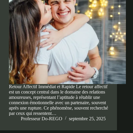
Retour Affectif Immédiat et Rapide Le retour affectif
est un concept central dans le domaine des relations
amoureuses, représentant l’aptitude à rétablir une
connexion émotionnelle avec un partenaire, souvent
après une rupture. Ce phénomène, souvent recherché
par ceux qui ressentent…
Professeur Do-REGO
septembre 25, 2025