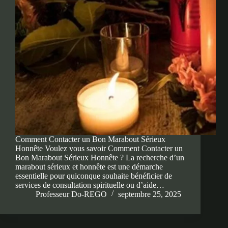
Comment Contacter un Bon Marabout Sérieux
Honnête Voulez vous savoir Comment Contacter un
Bon Marabout Sérieux Honnête ? La recherche d’un
marabout sérieux et honnête est une démarche
essentielle pour quiconque souhaite bénéficier de
services de consultation spirituelle ou d’aide…
Professeur Do-REGO
septembre 25, 2025